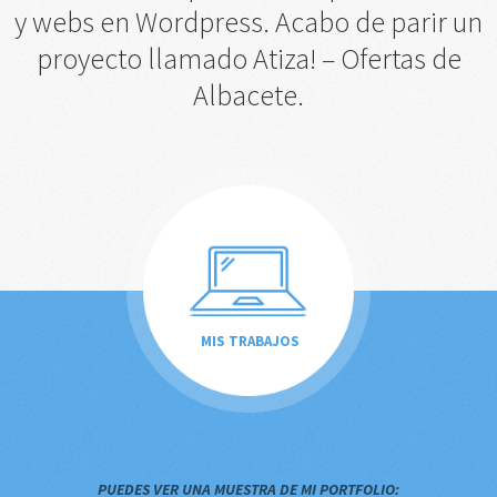
y webs en Wordpress. Acabo de parir un
proyecto llamado Atiza! – Ofertas de
Albacete.
MIS TRABAJOS
PUEDES VER UNA MUESTRA DE MI PORTFOLIO: