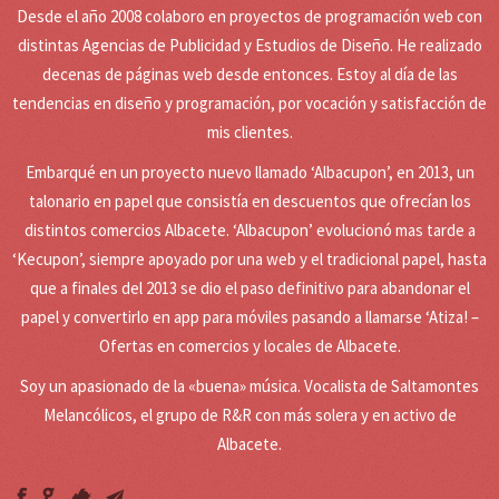
IR A WEB PARA DESCARGAR APP
Desde el año 2008 colaboro en proyectos de programación web con
distintas Agencias de Publicidad y Estudios de Diseño. He realizado
decenas de páginas web desde entonces. Estoy al día de las
tendencias en diseño y programación, por vocación y satisfacción de
mis clientes.
Embarqué en un proyecto nuevo llamado ‘Albacupon’, en 2013, un