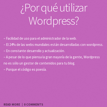
BLOG
ESTOS SON LOS ÚLTIMOS POST QUE HE ESCRITO. PARA VER LOS MÁS
ANTIGUOS PULSA EN LA FLECHA DE LA DERECHA
¿Por qué utilizar
Wordpress?
– Facilidad de uso para el administrador de la web.