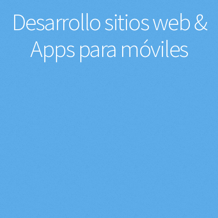
Desarrollo sitios web &
Apps para móviles